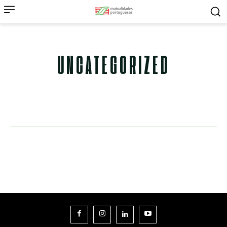
UNCATEGORIZED