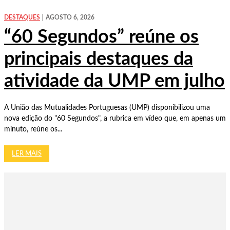
DESTAQUES
AGOSTO 6, 2026
“60 Segundos” reúne os
principais destaques da
atividade da UMP em julho
A União das Mutualidades Portuguesas (UMP) disponibilizou uma
nova edição do "60 Segundos", a rubrica em vídeo que, em apenas um
minuto, reúne os...
LER MAIS