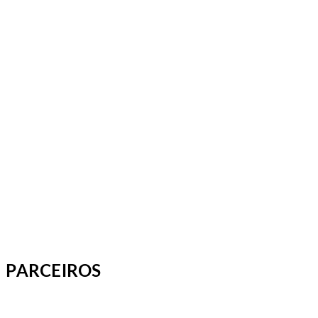
PARCEIROS