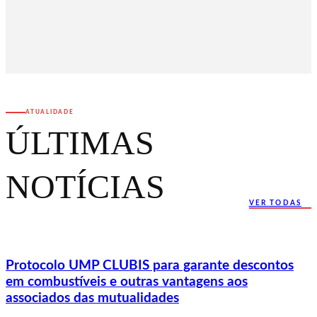
ATUALIDADE
ÚLTIMAS
NOTÍCIAS
VER TODAS
Protocolo UMP CLUBIS para garante descontos
em combustíveis e outras vantagens aos
associados das mutualidades