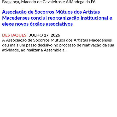
Bragança, Macedo de Cavaleiros e Alfândega da Fé.
Associação de Socorros Mútuos dos Artistas
Macedenses conclui reorganização institucional e
elege novos órgãos associativos
DESTAQUES
JULHO 27, 2026
A Associação de Socorros Mútuos dos Artistas Macedenses
deu mais um passo decisivo no processo de reativação da sua
atividade, ao realizar a Assembleia...