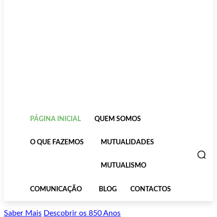
PÁGINA INICIAL
QUEM SOMOS
O QUE FAZEMOS
MUTUALIDADES
MUTUALISMO
COMUNICAÇÃO
BLOG
CONTACTOS
Saber Mais
Descobrir os 850 Anos