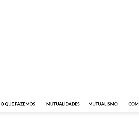
O QUE FAZEMOS
MUTUALIDADES
MUTUALISMO
COM