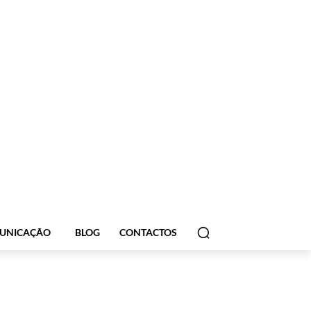
UNICAÇÃO
BLOG
CONTACTOS