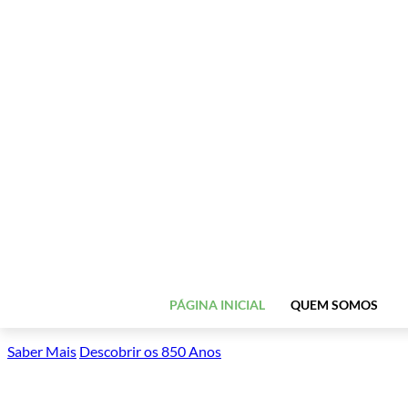
PÁGINA INICIAL
QUEM SOMOS
Saber Mais
Descobrir os 850 Anos