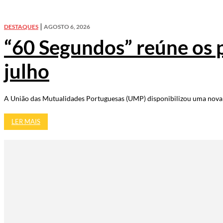
DESTAQUES
AGOSTO 6, 2026
“60 Segundos” reúne os 
julho
A União das Mutualidades Portuguesas (UMP) disponibilizou uma nova e
LER MAIS