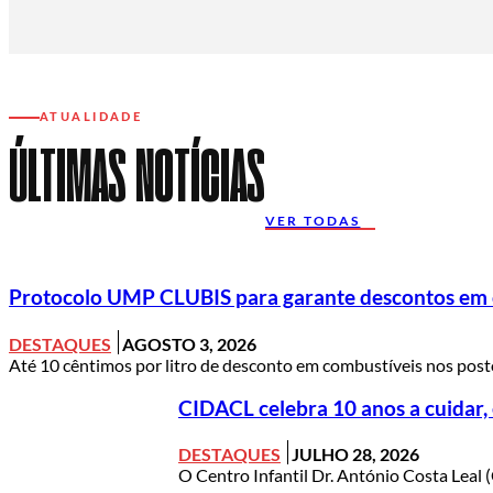
ATUALIDADE
ÚLTIMAS NOTÍCIAS
VER TODAS
Protocolo UMP CLUBIS para garante descontos em c
DESTAQUES
AGOSTO 3, 2026
Até 10 cêntimos por litro de desconto em combustíveis nos posto
CIDACL celebra 10 anos a cuidar,
DESTAQUES
JULHO 28, 2026
O Centro Infantil Dr. António Costa Leal (