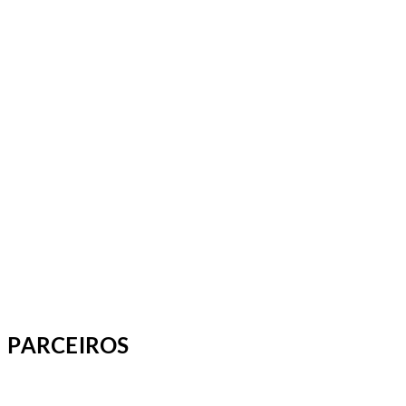
PARCEIROS