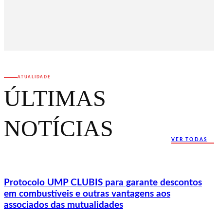
ATUALIDADE
ÚLTIMAS
NOTÍCIAS
VER TODAS
Protocolo UMP CLUBIS para garante descontos
em combustíveis e outras vantagens aos
associados das mutualidades