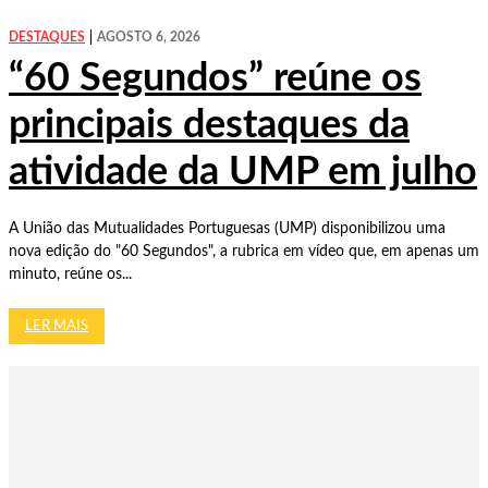
DESTAQUES
AGOSTO 6, 2026
“60 Segundos” reúne os
principais destaques da
atividade da UMP em julho
A União das Mutualidades Portuguesas (UMP) disponibilizou uma
nova edição do "60 Segundos", a rubrica em vídeo que, em apenas um
minuto, reúne os...
LER MAIS