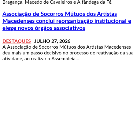
Bragança, Macedo de Cavaleiros e Alfândega da Fé.
Associação de Socorros Mútuos dos Artistas
Macedenses conclui reorganização institucional e
elege novos órgãos associativos
DESTAQUES
JULHO 27, 2026
A Associação de Socorros Mútuos dos Artistas Macedenses
deu mais um passo decisivo no processo de reativação da sua
atividade, ao realizar a Assembleia...