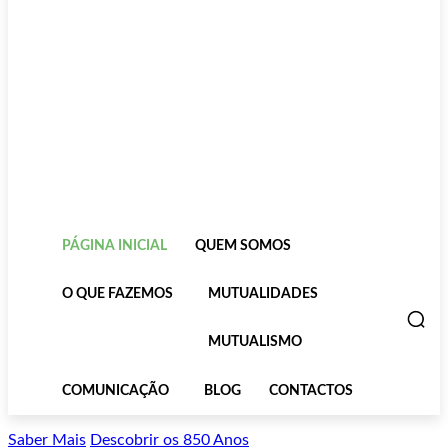
PÁGINA INICIAL
QUEM SOMOS
O QUE FAZEMOS
MUTUALIDADES
MUTUALISMO
COMUNICAÇÃO
BLOG
CONTACTOS
Saber Mais
Descobrir os 850 Anos