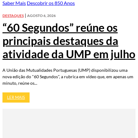
Saber Mais
Descobrir os 850 Anos
DESTAQUES
AGOSTO 6, 2026
“60 Segundos” reúne os
principais destaques da
atividade da UMP em julho
A União das Mutualidades Portuguesas (UMP) disponibilizou uma
nova edição do "60 Segundos", a rubrica em vídeo que, em apenas um
minuto, reúne os...
LER MAIS