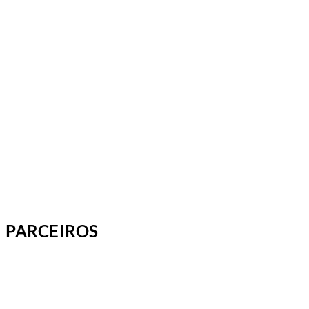
PARCEIROS