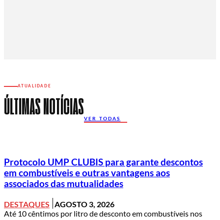
ATUALIDADE
ÚLTIMAS NOTÍCIAS
VER TODAS
Protocolo UMP CLUBIS para garante descontos
em combustíveis e outras vantagens aos
associados das mutualidades
DESTAQUES
AGOSTO 3, 2026
Até 10 cêntimos por litro de desconto em combustíveis nos