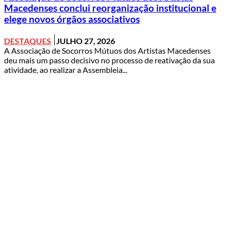
Macedenses conclui reorganização institucional e
elege novos órgãos associativos
DESTAQUES
JULHO 27, 2026
A Associação de Socorros Mútuos dos Artistas Macedenses
deu mais um passo decisivo no processo de reativação da sua
atividade, ao realizar a Assembleia...