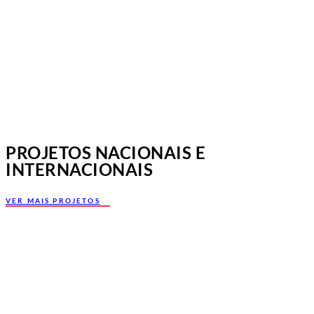
PROJETOS NACIONAIS E
INTERNACIONAIS
VER MAIS PROJETOS