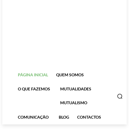
PÁGINA INICIAL
QUEM SOMOS
O QUE FAZEMOS
MUTUALIDADES
MUTUALISMO
COMUNICAÇÃO
BLOG
CONTACTOS