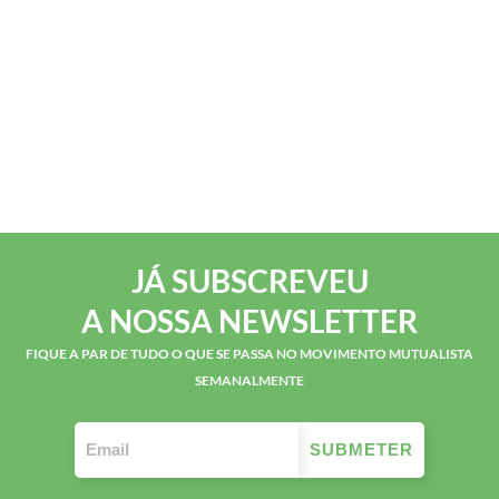
JÁ SUBSCREVEU
A NOSSA NEWSLETTER
FIQUE A PAR DE TUDO O QUE SE PASSA NO MOVIMENTO MUTUALISTA
SEMANALMENTE