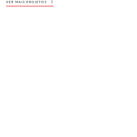
VER MAIS PROJETOS