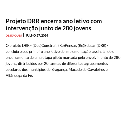
Projeto DRR encerra ano letivo com
intervenção junto de 280 jovens
JULHO 27, 2026
DESTAQUES
O projeto DRR - (Des)Construir, (Re)Pensar, (Re)Educar (DRR) -
concluiu o seu primeiro ano letivo de implementação, assinalando o
encerramento de uma etapa piloto marcada pelo envolvimento de 280
jovens, distribuídos por 20 turmas de diferentes agrupamentos
escolares dos municípios de Bragança, Macedo de Cavaleiros e
Alfândega da Fé.