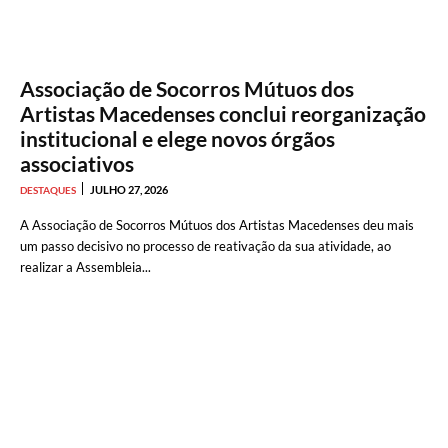
Associação de Socorros Mútuos dos
Artistas Macedenses conclui reorganização
institucional e elege novos órgãos
associativos
JULHO 27, 2026
DESTAQUES
A Associação de Socorros Mútuos dos Artistas Macedenses deu mais
um passo decisivo no processo de reativação da sua atividade, ao
realizar a Assembleia...