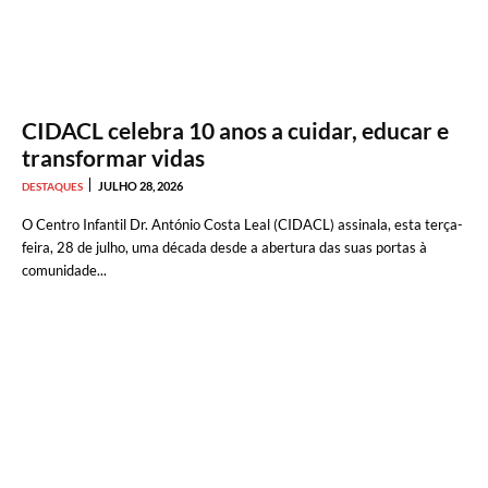
CIDACL celebra 10 anos a cuidar, educar e
transformar vidas
JULHO 28, 2026
DESTAQUES
O Centro Infantil Dr. António Costa Leal (CIDACL) assinala, esta terça-
feira, 28 de julho, uma década desde a abertura das suas portas à
comunidade...