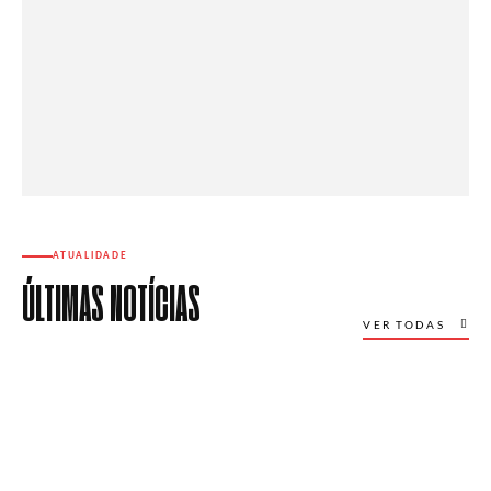
ATUALIDADE
ÚLTIMAS NOTÍCIAS
VER TODAS