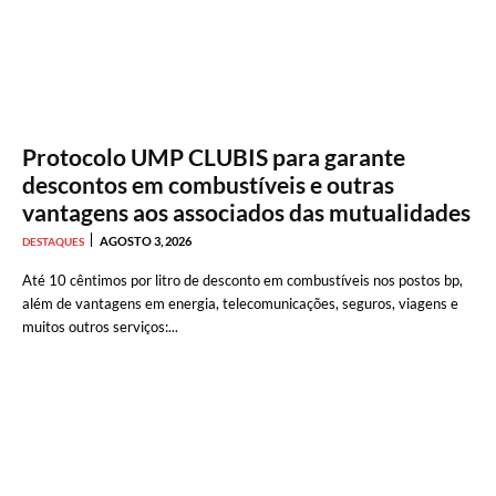
Protocolo UMP CLUBIS para garante
descontos em combustíveis e outras
vantagens aos associados das mutualidades
AGOSTO 3, 2026
DESTAQUES
Até 10 cêntimos por litro de desconto em combustíveis nos postos bp,
além de vantagens em energia, telecomunicações, seguros, viagens e
muitos outros serviços:...