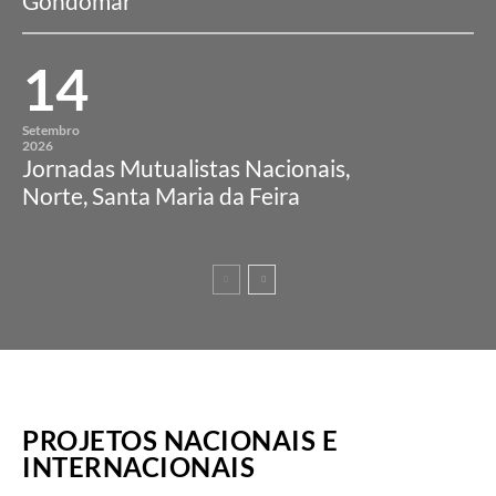
Gondomar
14
Setembro
2026
Jornadas Mutualistas Nacionais,
Norte, Santa Maria da Feira
PROJETOS NACIONAIS E
INTERNACIONAIS