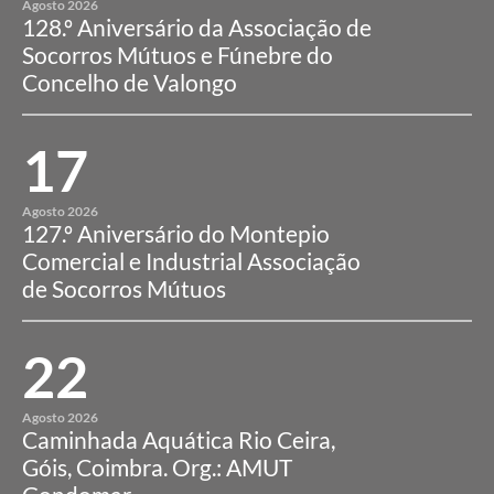
Agosto 2026
128.º Aniversário da Associação de
Socorros Mútuos e Fúnebre do
Concelho de Valongo
17
Agosto 2026
127.º Aniversário do Montepio
Comercial e Industrial Associação
de Socorros Mútuos
22
Agosto 2026
Caminhada Aquática Rio Ceira,
Góis, Coimbra. Org.: AMUT