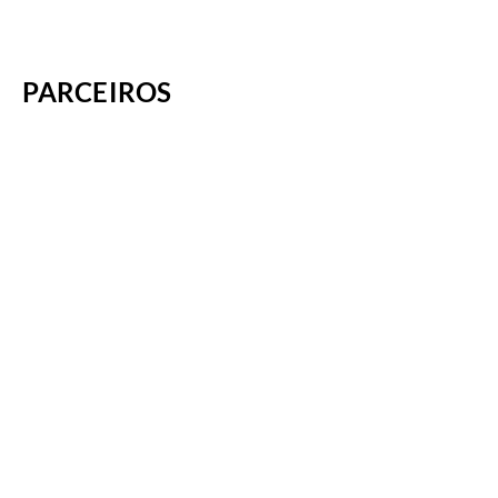
PARCEIROS