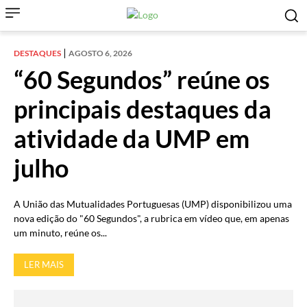
DESTAQUES
AGOSTO 6, 2026
“60 Segundos” reúne os
principais destaques da
atividade da UMP em
julho
A União das Mutualidades Portuguesas (UMP) disponibilizou uma
nova edição do "60 Segundos", a rubrica em vídeo que, em apenas
um minuto, reúne os...
LER MAIS