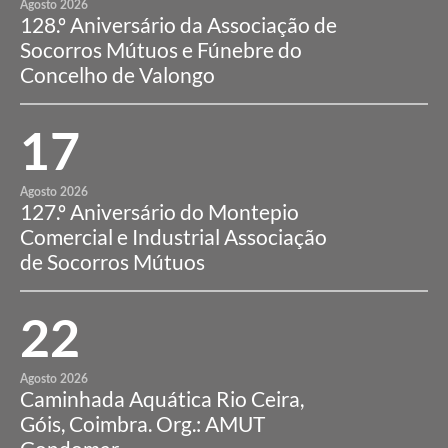
Agosto 2026
128.º Aniversário da Associação de
Socorros Mútuos e Fúnebre do
Concelho de Valongo
17
Agosto 2026
127.º Aniversário do Montepio
Comercial e Industrial Associação
de Socorros Mútuos
22
Agosto 2026
Caminhada Aquática Rio Ceira,
Góis, Coimbra. Org.: AMUT