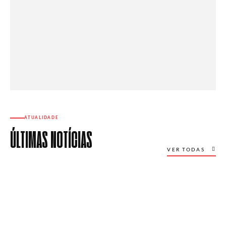
ATUALIDADE
ÚLTIMAS NOTÍCIAS
VER TODAS