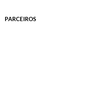
PARCEIROS