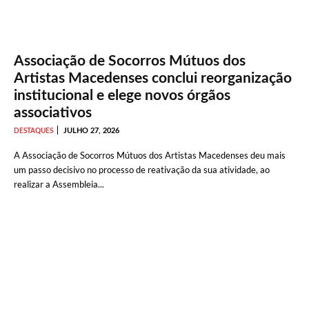
Associação de Socorros Mútuos dos
Artistas Macedenses conclui reorganização
institucional e elege novos órgãos
associativos
JULHO 27, 2026
DESTAQUES
A Associação de Socorros Mútuos dos Artistas Macedenses deu mais
um passo decisivo no processo de reativação da sua atividade, ao
realizar a Assembleia...