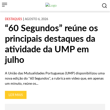
DESTAQUES
AGOSTO 6, 2026
“60 Segundos” reúne os
principais destaques da
atividade da UMP em
julho
A União das Mutualidades Portuguesas (UMP) disponibilizou uma
nova edição do "60 Segundos", a rubrica em vídeo que, em apenas
um minuto, reúne os...
LER MAIS