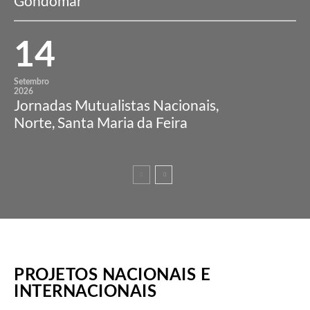
Gondomar
14
Setembro
2026
Jornadas Mutualistas Nacionais,
Norte, Santa Maria da Feira
PROJETOS NACIONAIS E
INTERNACIONAIS