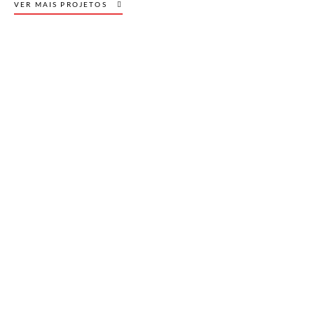
VER MAIS PROJETOS