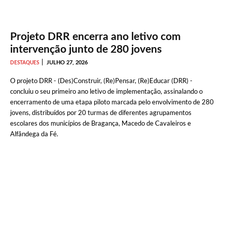
Projeto DRR encerra ano letivo com
intervenção junto de 280 jovens
JULHO 27, 2026
DESTAQUES
O projeto DRR - (Des)Construir, (Re)Pensar, (Re)Educar (DRR) -
concluiu o seu primeiro ano letivo de implementação, assinalando o
encerramento de uma etapa piloto marcada pelo envolvimento de 280
jovens, distribuídos por 20 turmas de diferentes agrupamentos
escolares dos municípios de Bragança, Macedo de Cavaleiros e
Alfândega da Fé.