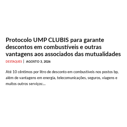
Protocolo UMP CLUBIS para garante
descontos em combustíveis e outras
vantagens aos associados das mutualidades
AGOSTO 3, 2026
DESTAQUES
Até 10 cêntimos por litro de desconto em combustíveis nos postos bp,
além de vantagens em energia, telecomunicações, seguros, viagens e
muitos outros serviços:...