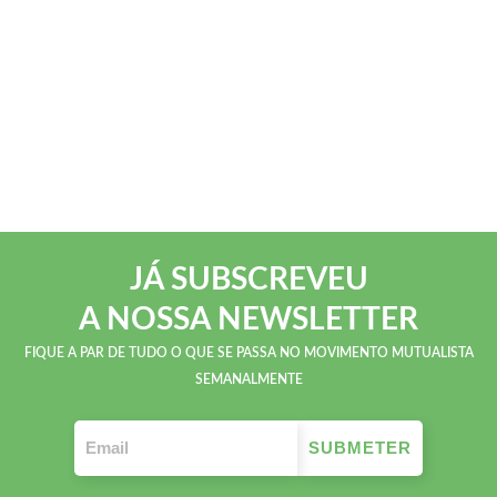
JÁ SUBSCREVEU
A NOSSA NEWSLETTER
FIQUE A PAR DE TUDO O QUE SE PASSA NO MOVIMENTO MUTUALISTA
SEMANALMENTE