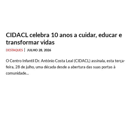
CIDACL celebra 10 anos a cuidar, educar e
transformar vidas
JULHO 28, 2026
DESTAQUES
O Centro Infantil Dr. António Costa Leal (CIDACL) assinala, esta terça-
feira, 28 de julho, uma década desde a abertura das suas portas à
comunidade...