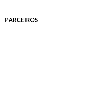
PARCEIROS