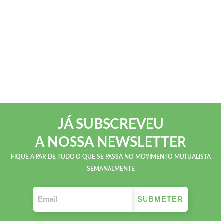
JÁ SUBSCREVEU
A NOSSA NEWSLETTER
FIQUE A PAR DE TUDO O QUE SE PASSA NO MOVIMENTO MUTUALISTA
SEMANALMENTE