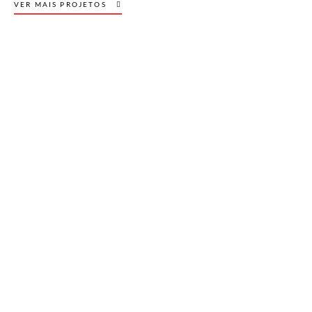
VER MAIS PROJETOS