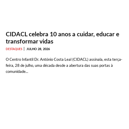
CIDACL celebra 10 anos a cuidar, educar e
transformar vidas
JULHO 28, 2026
DESTAQUES
O Centro Infantil Dr. António Costa Leal (CIDACL) assinala, esta terça-
feira, 28 de julho, uma década desde a abertura das suas portas à
comunidade...