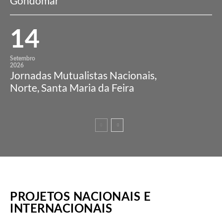
Gondomar
14
Setembro
2026
Jornadas Mutualistas Nacionais,
Norte, Santa Maria da Feira
PROJETOS NACIONAIS E
INTERNACIONAIS