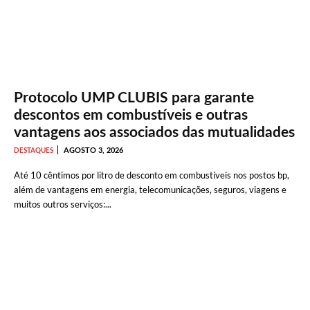
Protocolo UMP CLUBIS para garante
descontos em combustíveis e outras
vantagens aos associados das mutualidades
AGOSTO 3, 2026
DESTAQUES
Até 10 cêntimos por litro de desconto em combustíveis nos postos bp,
além de vantagens em energia, telecomunicações, seguros, viagens e
muitos outros serviços:...