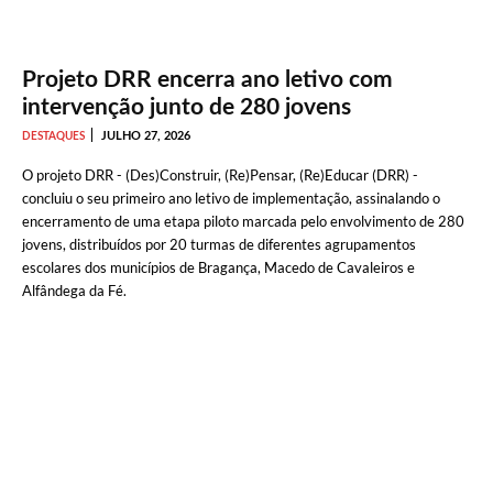
Projeto DRR encerra ano letivo com
intervenção junto de 280 jovens
JULHO 27, 2026
DESTAQUES
O projeto DRR - (Des)Construir, (Re)Pensar, (Re)Educar (DRR) -
concluiu o seu primeiro ano letivo de implementação, assinalando o
encerramento de uma etapa piloto marcada pelo envolvimento de 280
jovens, distribuídos por 20 turmas de diferentes agrupamentos
escolares dos municípios de Bragança, Macedo de Cavaleiros e
Alfândega da Fé.