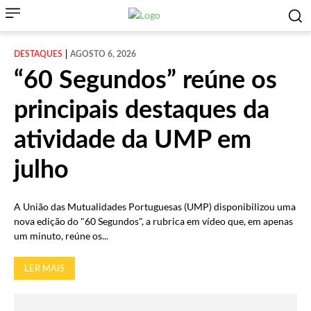
DESTAQUES
AGOSTO 6, 2026
“60 Segundos” reúne os
principais destaques da
atividade da UMP em
julho
A União das Mutualidades Portuguesas (UMP) disponibilizou uma
nova edição do "60 Segundos", a rubrica em vídeo que, em apenas
um minuto, reúne os...
LER MAIS