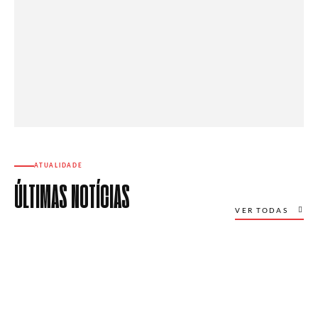
ATUALIDADE
ÚLTIMAS NOTÍCIAS
VER TODAS