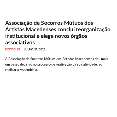
Associação de Socorros Mútuos dos
Artistas Macedenses conclui reorganização
institucional e elege novos órgãos
associativos
JULHO 27, 2026
DESTAQUES
A Associação de Socorros Mútuos dos Artistas Macedenses deu mais
um passo decisivo no processo de reativação da sua atividade, ao
realizar a Assembleia...