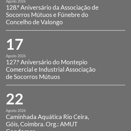
Agosto 2026
128.º Aniversário da Associação de
Socorros Mútuos e Fúnebre do
Concelho de Valongo
17
Agosto 2026
127.º Aniversário do Montepio
Comercial e Industrial Associação
de Socorros Mútuos
22
Agosto 2026
Caminhada Aquática Rio Ceira,
Góis, Coimbra. Org.: AMUT