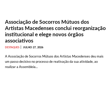
Associação de Socorros Mútuos dos
Artistas Macedenses conclui reorganização
institucional e elege novos órgãos
associativos
JULHO 27, 2026
DESTAQUES
A Associação de Socorros Mútuos dos Artistas Macedenses deu mais
um passo decisivo no processo de reativação da sua atividade, ao
realizar a Assembleia...