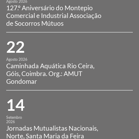
Agosto 2026
127.º Aniversário do Montepio
Comercial e Industrial Associação
de Socorros Mútuos
22
Agosto 2026
Caminhada Aquática Rio Ceira,
Góis, Coimbra. Org.: AMUT
Gondomar
14
Setembro
2026
Jornadas Mutualistas Nacionais,
Norte, Santa Maria da Feira