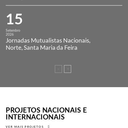
15
Setembro
2026
Jornadas Mutualistas Nacionais,
Norte, Santa Maria da Feira
PROJETOS NACIONAIS E
INTERNACIONAIS
VER MAIS PROJETOS