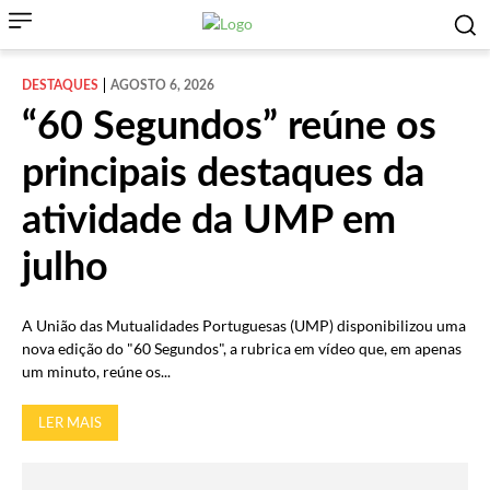
DESTAQUES
AGOSTO 6, 2026
“60 Segundos” reúne os
principais destaques da
atividade da UMP em
julho
A União das Mutualidades Portuguesas (UMP) disponibilizou uma
nova edição do "60 Segundos", a rubrica em vídeo que, em apenas
um minuto, reúne os...
LER MAIS