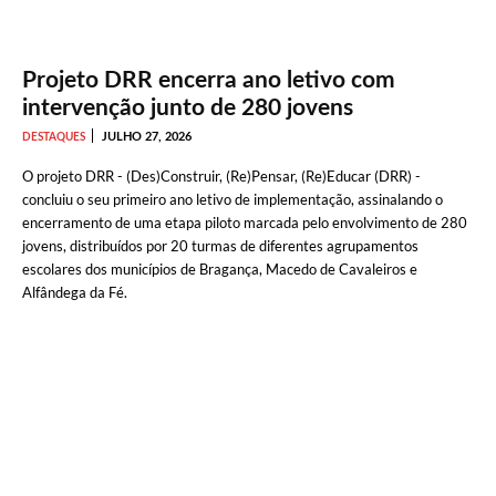
Projeto DRR encerra ano letivo com
intervenção junto de 280 jovens
JULHO 27, 2026
DESTAQUES
O projeto DRR - (Des)Construir, (Re)Pensar, (Re)Educar (DRR) -
concluiu o seu primeiro ano letivo de implementação, assinalando o
encerramento de uma etapa piloto marcada pelo envolvimento de 280
jovens, distribuídos por 20 turmas de diferentes agrupamentos
escolares dos municípios de Bragança, Macedo de Cavaleiros e
Alfândega da Fé.