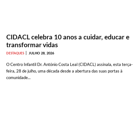
CIDACL celebra 10 anos a cuidar, educar e
transformar vidas
JULHO 28, 2026
DESTAQUES
O Centro Infantil Dr. António Costa Leal (CIDACL) assinala, esta terça-
feira, 28 de julho, uma década desde a abertura das suas portas à
comunidade...