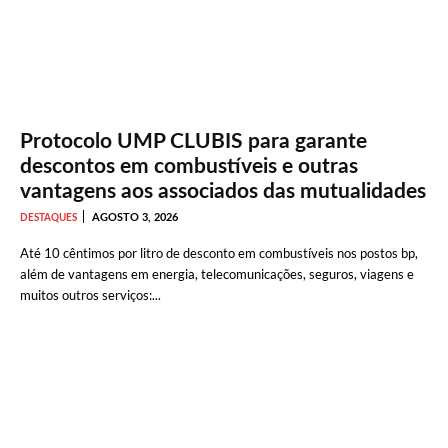
Protocolo UMP CLUBIS para garante
descontos em combustíveis e outras
vantagens aos associados das mutualidades
AGOSTO 3, 2026
DESTAQUES
Até 10 cêntimos por litro de desconto em combustíveis nos postos bp,
além de vantagens em energia, telecomunicações, seguros, viagens e
muitos outros serviços:...