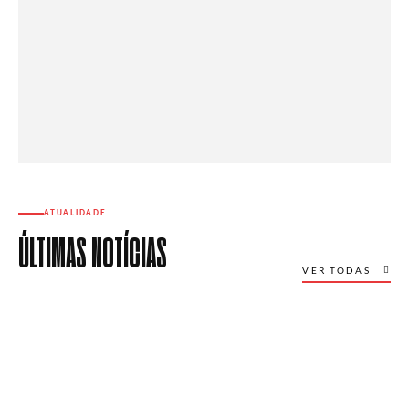
ATUALIDADE
ÚLTIMAS NOTÍCIAS
VER TODAS