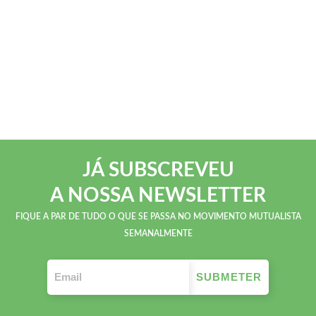
JÁ SUBSCREVEU
A NOSSA NEWSLETTER
FIQUE A PAR DE TUDO O QUE SE PASSA NO MOVIMENTO MUTUALISTA
SEMANALMENTE