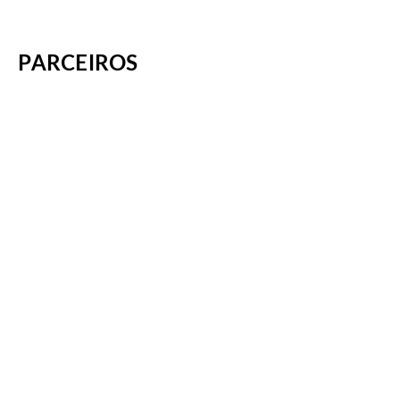
PARCEIROS