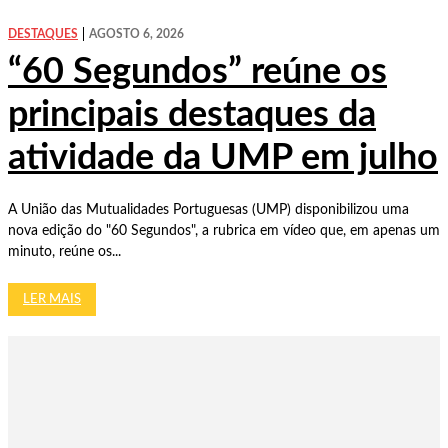
DESTAQUES
AGOSTO 6, 2026
“60 Segundos” reúne os
principais destaques da
atividade da UMP em julho
A União das Mutualidades Portuguesas (UMP) disponibilizou uma
nova edição do "60 Segundos", a rubrica em vídeo que, em apenas um
minuto, reúne os...
LER MAIS