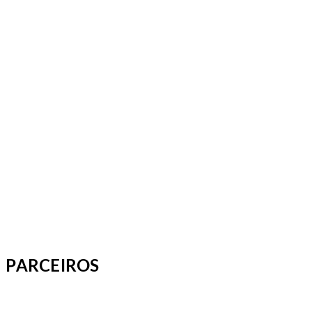
PARCEIROS