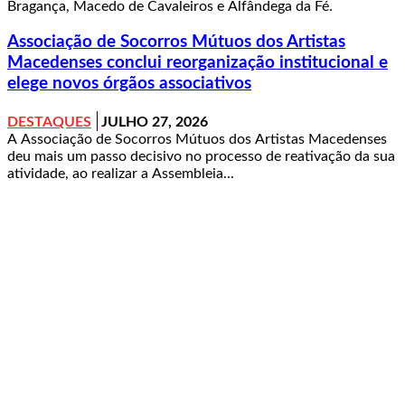
Bragança, Macedo de Cavaleiros e Alfândega da Fé.
Associação de Socorros Mútuos dos Artistas
Macedenses conclui reorganização institucional e
elege novos órgãos associativos
DESTAQUES
JULHO 27, 2026
A Associação de Socorros Mútuos dos Artistas Macedenses
deu mais um passo decisivo no processo de reativação da sua
atividade, ao realizar a Assembleia...