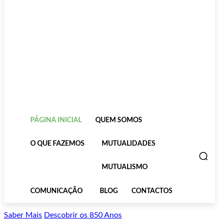
PÁGINA INICIAL
QUEM SOMOS
O QUE FAZEMOS
MUTUALIDADES
MUTUALISMO
COMUNICAÇÃO
BLOG
CONTACTOS
Saber Mais
Descobrir os 850 Anos