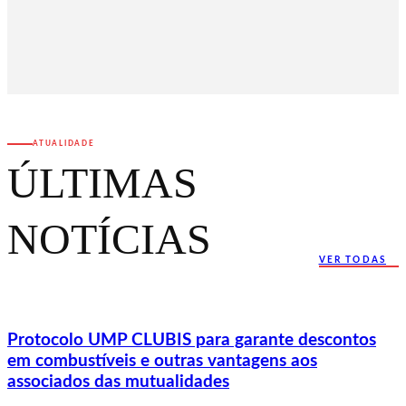
ATUALIDADE
ÚLTIMAS
NOTÍCIAS
VER TODAS
Protocolo UMP CLUBIS para garante descontos
em combustíveis e outras vantagens aos
associados das mutualidades