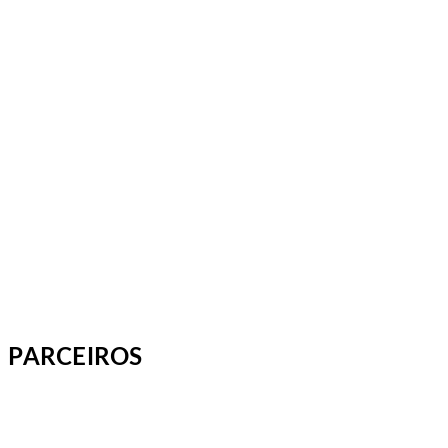
PARCEIROS