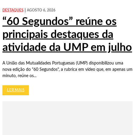
DESTAQUES
AGOSTO 6, 2026
“60 Segundos” reúne os
principais destaques da
atividade da UMP em julho
A União das Mutualidades Portuguesas (UMP) disponibilizou uma
nova edição do "60 Segundos", a rubrica em vídeo que, em apenas um
minuto, reúne os...
LER MAIS