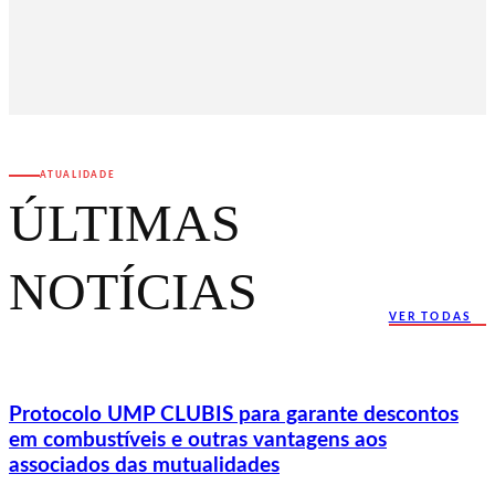
ATUALIDADE
ÚLTIMAS
NOTÍCIAS
VER TODAS
Protocolo UMP CLUBIS para garante descontos
em combustíveis e outras vantagens aos
associados das mutualidades