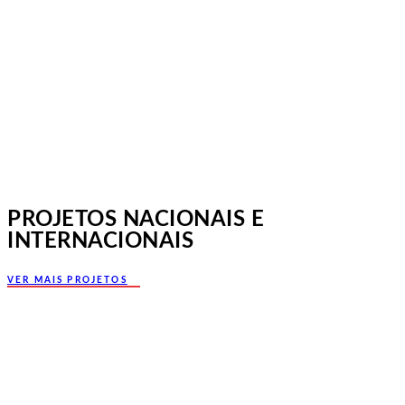
Norte, Santa Maria da Feira
PROJETOS NACIONAIS E
INTERNACIONAIS
VER MAIS PROJETOS