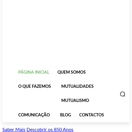
PÁGINA INICIAL
QUEM SOMOS
O QUE FAZEMOS
MUTUALIDADES
MUTUALISMO
COMUNICAÇÃO
BLOG
CONTACTOS
Saber Mais
Descobrir os 850 Anos