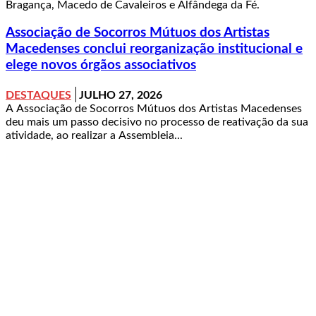
Bragança, Macedo de Cavaleiros e Alfândega da Fé.
Associação de Socorros Mútuos dos Artistas
Macedenses conclui reorganização institucional e
elege novos órgãos associativos
DESTAQUES
JULHO 27, 2026
A Associação de Socorros Mútuos dos Artistas Macedenses
deu mais um passo decisivo no processo de reativação da sua
atividade, ao realizar a Assembleia...