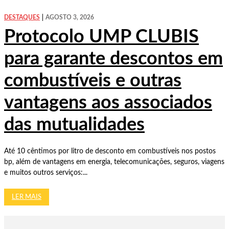
DESTAQUES
AGOSTO 3, 2026
Protocolo UMP CLUBIS
para garante descontos em
combustíveis e outras
vantagens aos associados
das mutualidades
Até 10 cêntimos por litro de desconto em combustíveis nos postos
bp, além de vantagens em energia, telecomunicações, seguros, viagens
e muitos outros serviços:...
LER MAIS