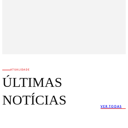
ATUALIDADE
ÚLTIMAS
NOTÍCIAS
VER TODAS