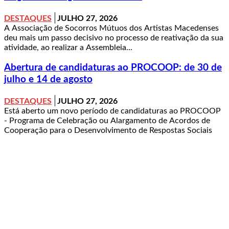
DESTAQUES
JULHO 27, 2026
A Associação de Socorros Mútuos dos Artistas Macedenses
deu mais um passo decisivo no processo de reativação da sua
atividade, ao realizar a Assembleia...
Abertura de candidaturas ao PROCOOP: de 30 de
julho e 14 de agosto
DESTAQUES
JULHO 27, 2026
Está aberto um novo período de candidaturas ao PROCOOP
- Programa de Celebração ou Alargamento de Acordos de
Cooperação para o Desenvolvimento de Respostas Sociais