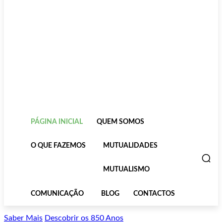
PÁGINA INICIAL
QUEM SOMOS
O QUE FAZEMOS
MUTUALIDADES
MUTUALISMO
COMUNICAÇÃO
BLOG
CONTACTOS
Saber Mais
Descobrir os 850 Anos