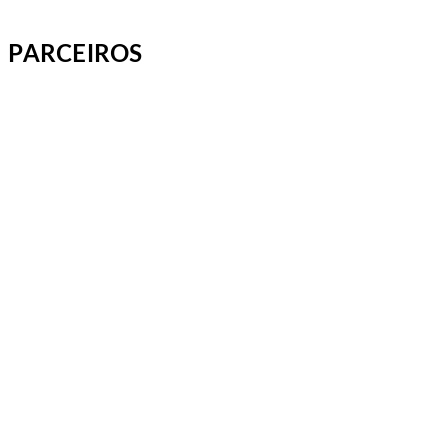
PARCEIROS