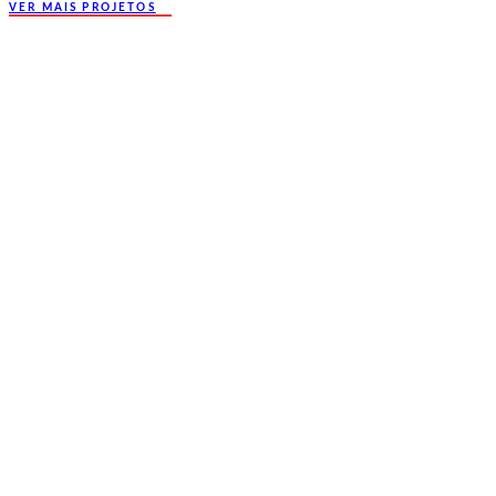
VER MAIS PROJETOS