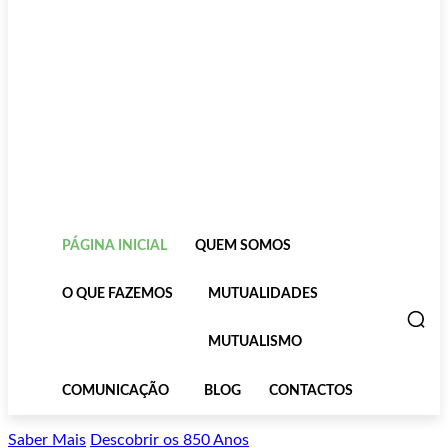
PÁGINA INICIAL
QUEM SOMOS
O QUE FAZEMOS
MUTUALIDADES
MUTUALISMO
COMUNICAÇÃO
BLOG
CONTACTOS
Saber Mais
Descobrir os 850 Anos