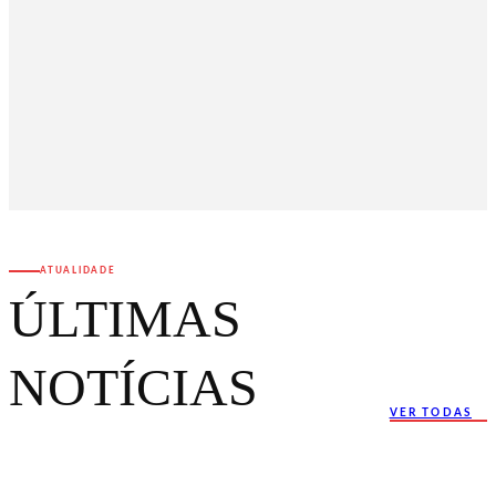
ATUALIDADE
ÚLTIMAS
NOTÍCIAS
VER TODAS