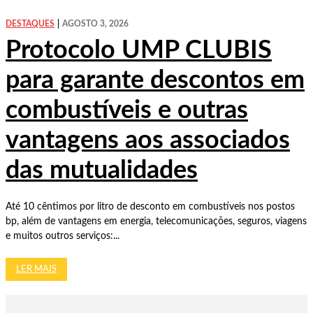
DESTAQUES
AGOSTO 3, 2026
Protocolo UMP CLUBIS
para garante descontos em
combustíveis e outras
vantagens aos associados
das mutualidades
Até 10 cêntimos por litro de desconto em combustíveis nos postos
bp, além de vantagens em energia, telecomunicações, seguros, viagens
e muitos outros serviços:...
LER MAIS