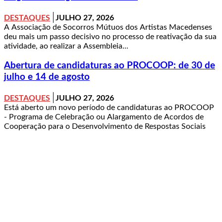
DESTAQUES
JULHO 27, 2026
A Associação de Socorros Mútuos dos Artistas Macedenses
deu mais um passo decisivo no processo de reativação da sua
atividade, ao realizar a Assembleia...
Abertura de candidaturas ao PROCOOP: de 30 de
julho e 14 de agosto
DESTAQUES
JULHO 27, 2026
Está aberto um novo período de candidaturas ao PROCOOP
- Programa de Celebração ou Alargamento de Acordos de
Cooperação para o Desenvolvimento de Respostas Sociais