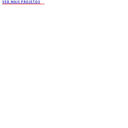
VER MAIS PROJETOS