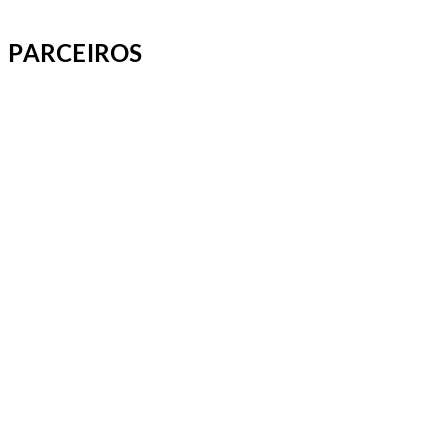
PARCEIROS