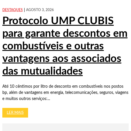
DESTAQUES
AGOSTO 3, 2026
Protocolo UMP CLUBIS
para garante descontos em
combustíveis e outras
vantagens aos associados
das mutualidades
Até 10 cêntimos por litro de desconto em combustíveis nos postos
bp, além de vantagens em energia, telecomunicações, seguros, viagens
e muitos outros serviços:...
LER MAIS