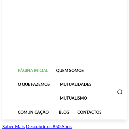
PÁGINA INICIAL
QUEM SOMOS
O QUE FAZEMOS
MUTUALIDADES
MUTUALISMO
COMUNICAÇÃO
BLOG
CONTACTOS
Saber Mais
Descobrir os 850 Anos