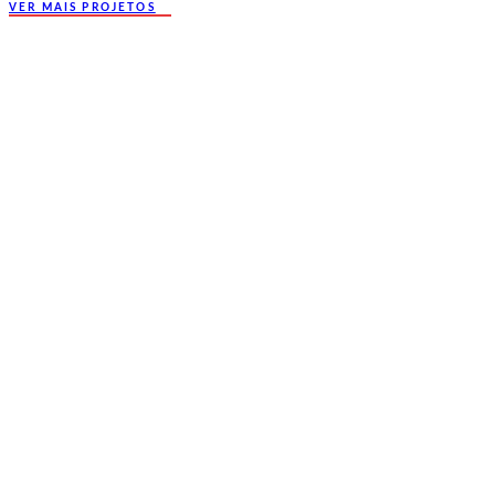
VER MAIS PROJETOS