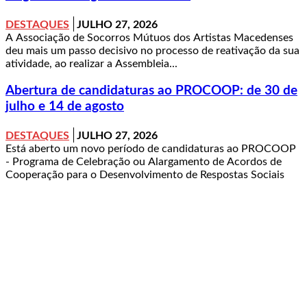
DESTAQUES
JULHO 27, 2026
A Associação de Socorros Mútuos dos Artistas Macedenses
deu mais um passo decisivo no processo de reativação da sua
atividade, ao realizar a Assembleia...
Abertura de candidaturas ao PROCOOP: de 30 de
julho e 14 de agosto
DESTAQUES
JULHO 27, 2026
Está aberto um novo período de candidaturas ao PROCOOP
- Programa de Celebração ou Alargamento de Acordos de
Cooperação para o Desenvolvimento de Respostas Sociais