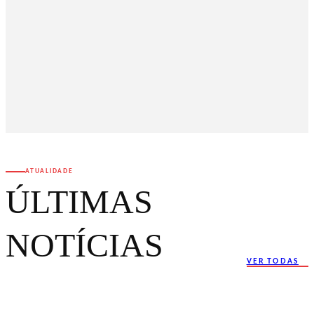
ATUALIDADE
ÚLTIMAS
NOTÍCIAS
VER TODAS