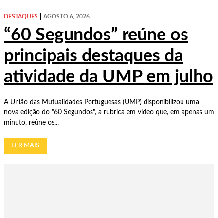
DESTAQUES
AGOSTO 6, 2026
“60 Segundos” reúne os
principais destaques da
atividade da UMP em julho
A União das Mutualidades Portuguesas (UMP) disponibilizou uma
nova edição do "60 Segundos", a rubrica em vídeo que, em apenas um
minuto, reúne os...
LER MAIS