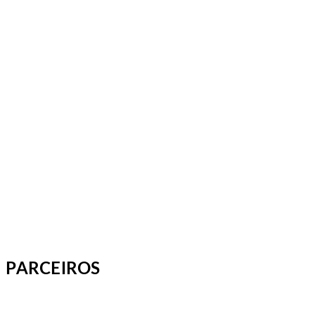
PARCEIROS