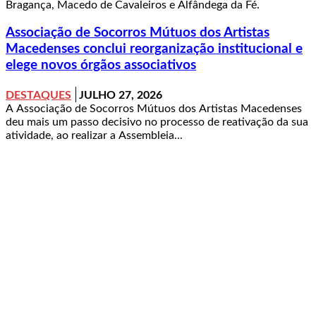
Bragança, Macedo de Cavaleiros e Alfândega da Fé.
Associação de Socorros Mútuos dos Artistas
Macedenses conclui reorganização institucional e
elege novos órgãos associativos
DESTAQUES
JULHO 27, 2026
A Associação de Socorros Mútuos dos Artistas Macedenses
deu mais um passo decisivo no processo de reativação da sua
atividade, ao realizar a Assembleia...