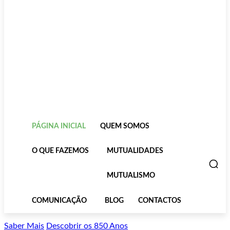
PÁGINA INICIAL
QUEM SOMOS
O QUE FAZEMOS
MUTUALIDADES
MUTUALISMO
COMUNICAÇÃO
BLOG
CONTACTOS
Saber Mais
Descobrir os 850 Anos