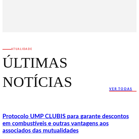
ATUALIDADE
ÚLTIMAS
NOTÍCIAS
VER TODAS
Protocolo UMP CLUBIS para garante descontos
em combustíveis e outras vantagens aos
associados das mutualidades