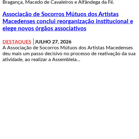
Bragança, Macedo de Cavaleiros e Alfândega da Fé.
Associação de Socorros Mútuos dos Artistas
Macedenses conclui reorganização institucional e
elege novos órgãos associativos
DESTAQUES
JULHO 27, 2026
A Associação de Socorros Mútuos dos Artistas Macedenses
deu mais um passo decisivo no processo de reativação da sua
atividade, ao realizar a Assembleia...