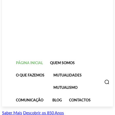
PÁGINA INICIAL
QUEM SOMOS
O QUE FAZEMOS
MUTUALIDADES
MUTUALISMO
COMUNICAÇÃO
BLOG
CONTACTOS
Saber Mais
Descobrir os 850 Anos