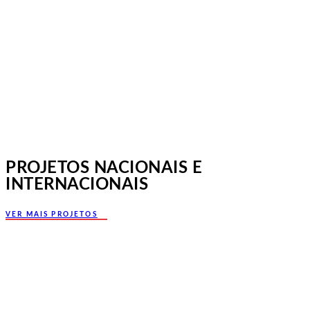
Norte, Santa Maria da Feira
PROJETOS NACIONAIS E
INTERNACIONAIS
VER MAIS PROJETOS