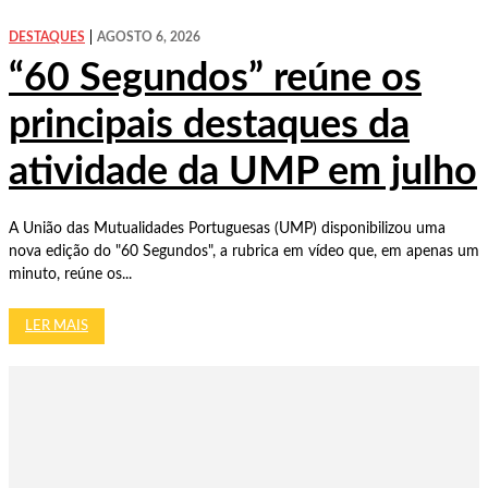
DESTAQUES
AGOSTO 6, 2026
“60 Segundos” reúne os
principais destaques da
atividade da UMP em julho
A União das Mutualidades Portuguesas (UMP) disponibilizou uma
nova edição do "60 Segundos", a rubrica em vídeo que, em apenas um
minuto, reúne os...
LER MAIS