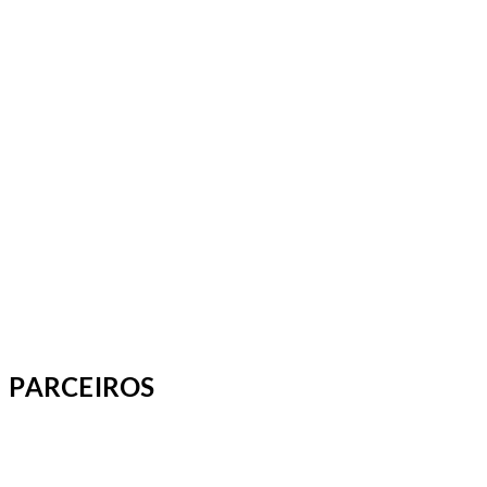
PARCEIROS