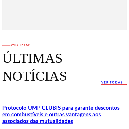
ATUALIDADE
ÚLTIMAS
NOTÍCIAS
VER TODAS
Protocolo UMP CLUBIS para garante descontos
em combustíveis e outras vantagens aos
associados das mutualidades