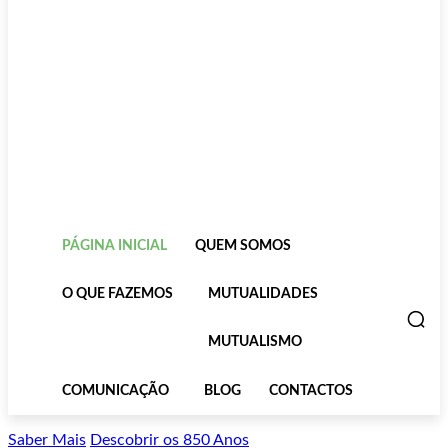
PÁGINA INICIAL
QUEM SOMOS
O QUE FAZEMOS
MUTUALIDADES
MUTUALISMO
COMUNICAÇÃO
BLOG
CONTACTOS
Saber Mais
Descobrir os 850 Anos