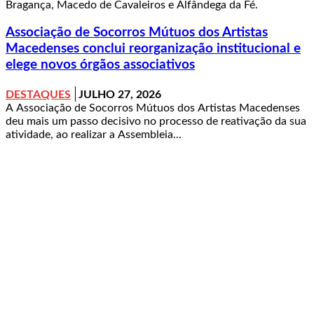
Bragança, Macedo de Cavaleiros e Alfândega da Fé.
Associação de Socorros Mútuos dos Artistas
Macedenses conclui reorganização institucional e
elege novos órgãos associativos
DESTAQUES
JULHO 27, 2026
A Associação de Socorros Mútuos dos Artistas Macedenses
deu mais um passo decisivo no processo de reativação da sua
atividade, ao realizar a Assembleia...