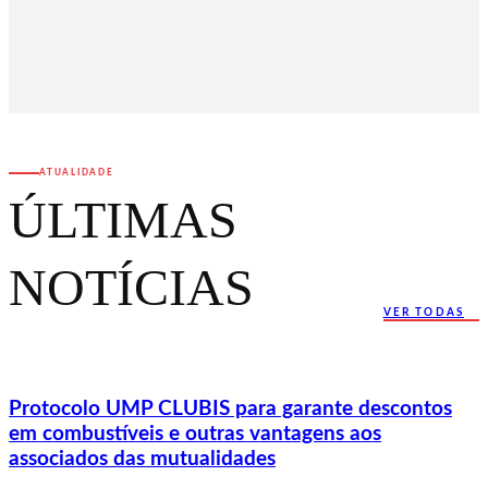
ATUALIDADE
ÚLTIMAS
NOTÍCIAS
VER TODAS
Protocolo UMP CLUBIS para garante descontos
em combustíveis e outras vantagens aos
associados das mutualidades