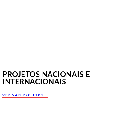
Norte, Santa Maria da Feira
PROJETOS NACIONAIS E
INTERNACIONAIS
VER MAIS PROJETOS