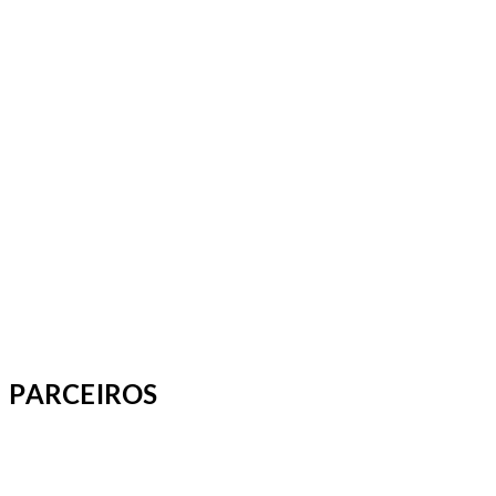
PARCEIROS