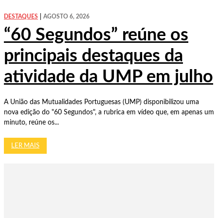
DESTAQUES
AGOSTO 6, 2026
“60 Segundos” reúne os
principais destaques da
atividade da UMP em julho
A União das Mutualidades Portuguesas (UMP) disponibilizou uma
nova edição do "60 Segundos", a rubrica em vídeo que, em apenas um
minuto, reúne os...
LER MAIS